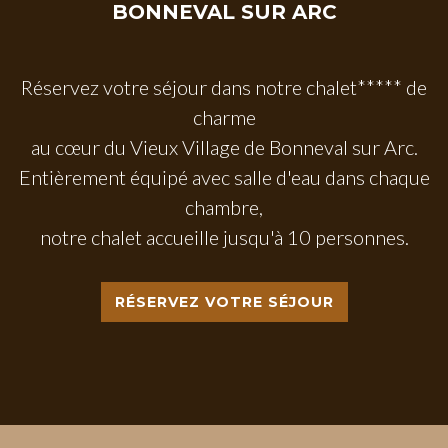
BONNEVAL
SUR
ARC
Réservez votre séjour dans notre chalet***** de
charme
au cœur du Vieux Village de Bonneval sur Arc.
Entièrement équipé avec salle d'eau dans chaque
chambre,
notre chalet accueille jusqu'à 10 personnes.
RÉSERVEZ VOTRE SÉJOUR