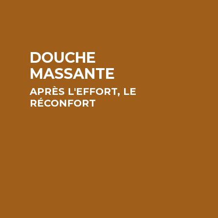
DOUCHE
MASSANTE
APRÈS
L'EFFORT,
LE
RÉCONFORT